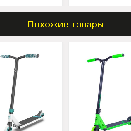
Похожие товары