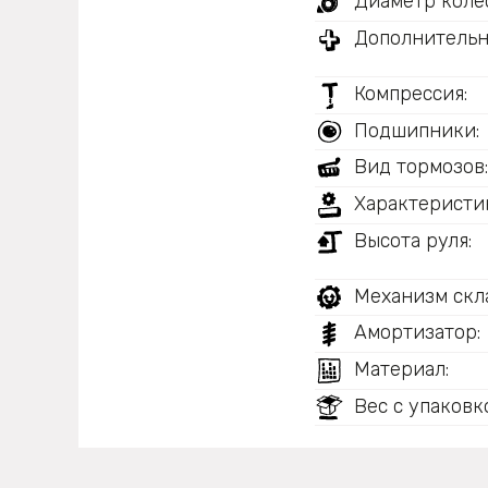
Диаметр колес
Дополнительн
Компрессия:
Подшипники:
Вид тормозов
Характеристи
Высота руля:
Механизм скл
Амортизатор:
Материал:
Вес с упаковк