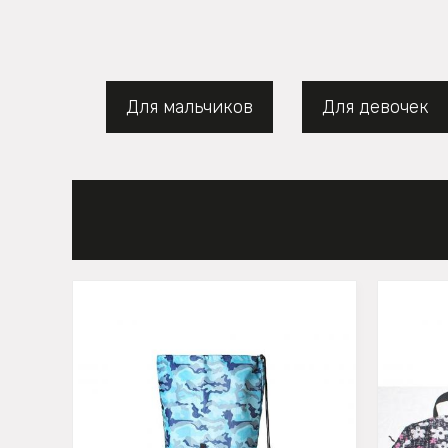
Для мальчиков
Для девочек