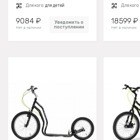
Для кого:
для детей
Для кого
9084 ₽
18599 ₽
Уведомить о
поступлении
Нет в наличии
Нет в наличии