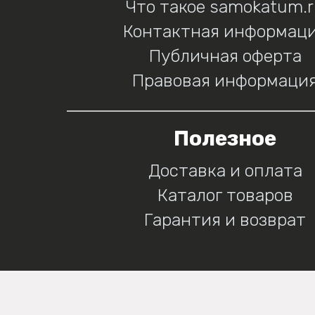
Что такое samokatum.
Контактная информац
Публичная оферта
Правовая информаци
Полезное
Доставка и оплата
Каталог товаров
Гарантия и возврат