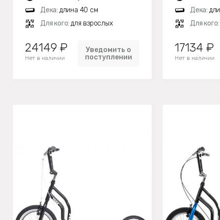
Дека:
длина 40 см
Дека:
дли
Для кого:
для взрослых
Для кого
24149 ₽
17134 ₽
Уведомить о
поступлении
Нет в наличии
Нет в наличии