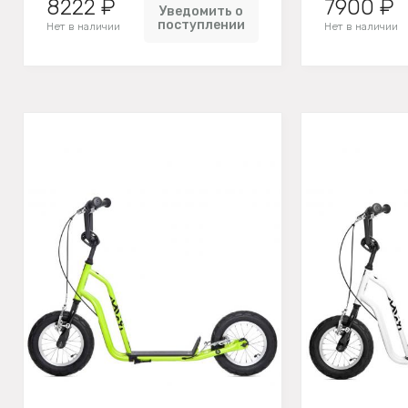
8222 ₽
7900 ₽
Уведомить о
поступлении
Нет в наличии
Нет в наличии