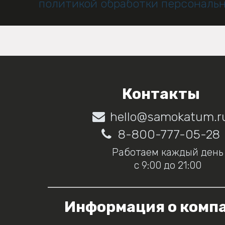
политикой обработки персональ
Контакты
hello@samokatum.r
8-800-777-05-28
Работаем каждый день
с 9:00 до 21:00
Информация о комп