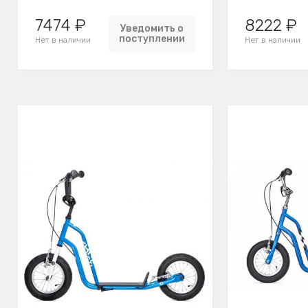
7474 ₽
8222 ₽
Уведомить о
поступлении
Нет в наличии
Нет в наличии