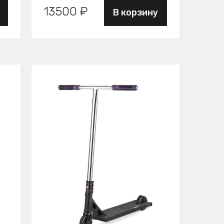
13500 ₽
В корзину