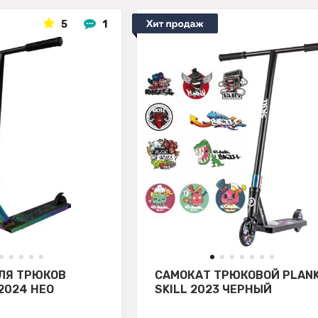
5
1
ЛЯ ТРЮКОВ
САМОКАТ ТРЮКОВОЙ PLAN
2024 НЕО
SKILL 2023 ЧЕРНЫЙ