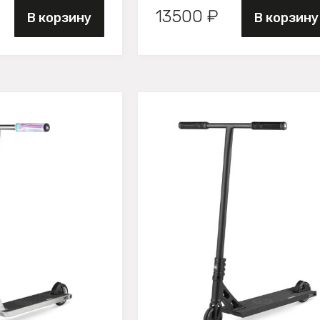
13500 ₽
В корзину
В корзину