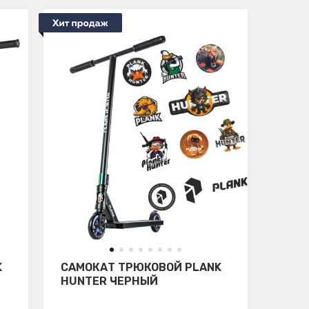
K
САМОКАТ ТРЮКОВОЙ PLANK
HUNTER ЧЕРНЫЙ