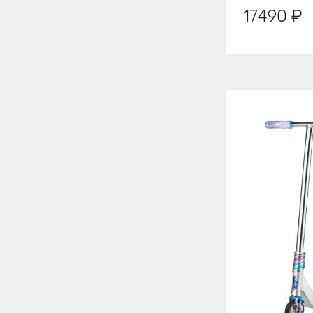
17490 ₽