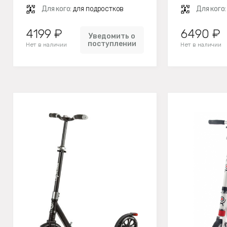
Для кого:
для подростков
Для кого
4199 ₽
6490 ₽
Уведомить о
поступлении
Нет в наличии
Нет в наличии