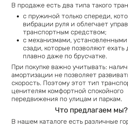
В продаже есть два типа такого тра
с пружиной только спереди, кото
вибрации руля и облегчает упра
транспортным средством;
с механизмами, установленными
сзади, которые позволяют ехать
плавно даже по брусчатке.
При покупке важно учитывать: нали
амортизации не позволяет развиват
скорость. Поэтому этот тип трансп
ценителям комфортной спокойного
передвижения по улицам и паркам.
Что предлагаем мы?
В нашем каталоге есть различные го