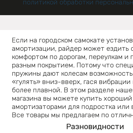
политикой обработки персональ
Если на городском самокате устано
амортизации, райдер может ездить 
комфортом по дорогам, переулкам и 
разным покрытием. Потому что спец
пружины дают колесам возможность
«гулять» вниз-вверх, гася вибрации 
более плавной. В этом разделе наш
магазина вы можете купить хороший
амортизаторами для подростка или 
Все товары мы предлагаем по отлич
Разновидности