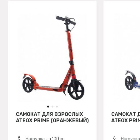
САМОКАТ ДЛЯ ВЗРОСЛЫХ
САМОКАТ 
ATEOX PRIME (ОРАНЖЕВЫЙ)
ATEOX PRI
Нагрузка:
до 100 кг
Нагрузка