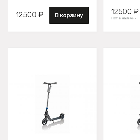
12500 ₽
12500 ₽
В корзину
Нет в наличии