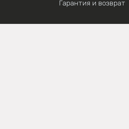
Гарантия и возврат