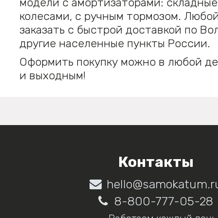
модели с амортизаторами: складные
колесами, с ручным тормозом. Любо
заказать с быстрой доставкой по Вол
другие населенные пункты России.
Оформить покупку можно в любой де
и выходным!
Контакты
hello@samokatum.r
8-800-777-05-28