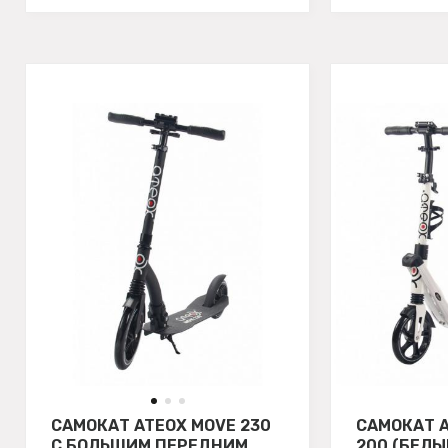
САМОКАТ ATEOX MOVE 230
САМОКАТ A
С БОЛЬШИМ ПЕРЕДНИМ
200 (БЕЛЫ