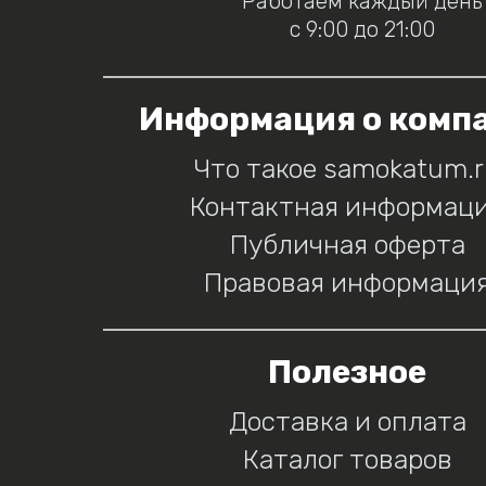
Работаем каждый день
с 9:00 до 21:00
Информация о комп
Что такое samokatum.
Контактная информац
Публичная оферта
Правовая информаци
Полезное
Доставка и оплата
Каталог товаров