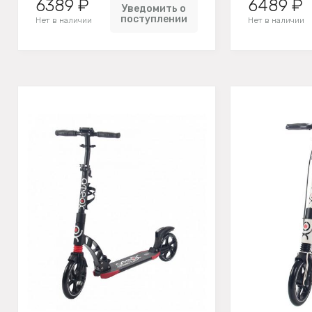
6389 ₽
6489 ₽
Уведомить о
поступлении
Нет в наличии
Нет в наличии