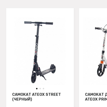
САМОКАТ ATEOX STREET
САМОКАТ 
(ЧЕРНЫЙ)
ATEOX PRI