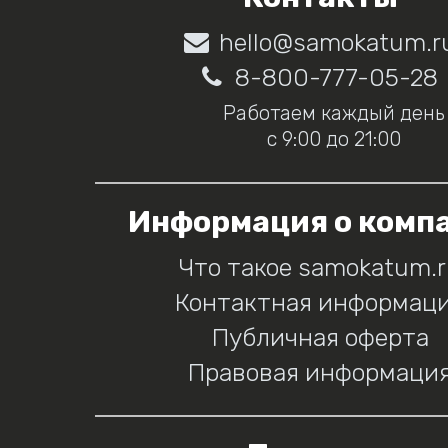
hello@samokatum.r
8-800-777-05-28
Работаем каждый день
с 9:00 до 21:00
Информация о комп
Что такое samokatum.
Контактная информац
Публичная оферта
Правовая информаци