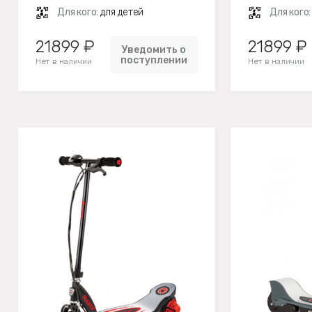
Для кого:
для детей
Для кого
21899 ₽
21899 ₽
Уведомить о
поступлении
Нет в наличии
Нет в наличии