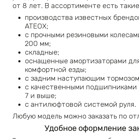
от 8 лет. В ассортименте есть таки
производства известных брендов
ATEOX;
с прочными резиновыми колесам
200 мм;
складные;
оснащенные амортизаторами для
комфортной езды;
с задним наступающим тормозом
с качественными подшипниками 
7 и выше;
с антилюфтовой системой руля.
Любую модель можно заказать по от
Удобное оформление за