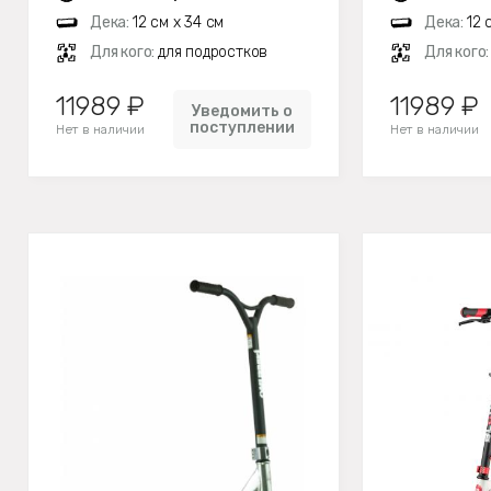
Дека:
12 см х 34 см
Дека:
12 
Для кого:
для подростков
Для кого
11989 ₽
11989 ₽
Уведомить о
поступлении
Нет в наличии
Нет в наличии