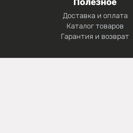
Полезное
Доставка и оплата
Каталог товаров
Гарантия и возврат