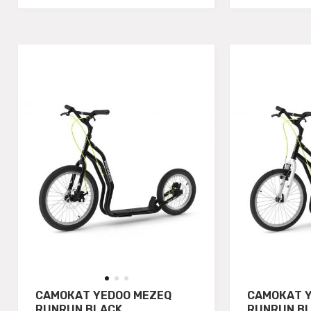
САМОКАТ YEDOO MEZEQ
САМОКАТ 
RUNRUN BLACK
RUNRUN B