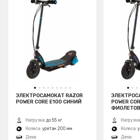
ЭЛЕКТРОСАМОКАТ RAZOR
ЭЛЕКТРОС
POWER CORE E100 СИНИЙ
POWER COR
ФИОЛЕТО
Нагрузка:
до 55 кг
Нагрузка
Колеса:
уретан 200 мм
Колеса:
у
Дека:
Дека: