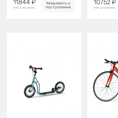
11844 ₽
10752 ₽
Уведомить о
поступлении
Нет в наличии
Нет в наличии