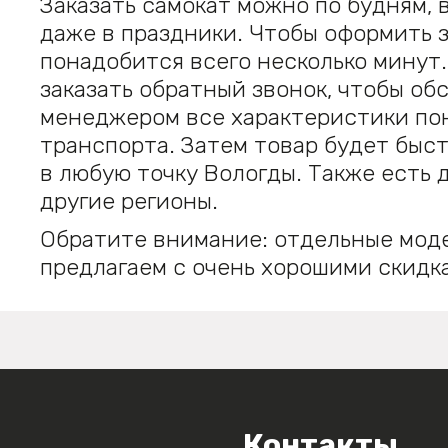
Заказать самокат можно по будням,
даже в праздники. Чтобы оформить з
понадобится всего несколько минут
заказать обратный звонок, чтобы об
менеджером все характеристики по
транспорта. Затем товар будет быс
в любую точку Вологды. Также есть 
другие регионы.
Обратите внимание: отдельные мод
предлагаем с очень хорошими скидк
Контакты