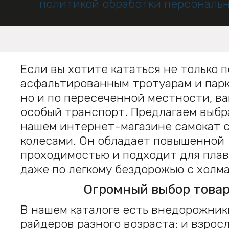
политикой обработки персональ
Если вы хотите кататься не только п
асфальтированным тротуарам и парк
но и по пересеченной местности, в
особый транспорт. Предлагаем выбра
нашем интернет-магазине самокат 
колесами. Он обладает повышенной
проходимостью и подходит для пла
даже по легкому бездорожью с холма
Огромный выбор това
В нашем каталоге есть внедорожник
райдеров разного возраста: и взросл