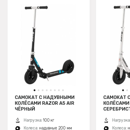
САМОКАТ С НАДУВНЫМИ
САМОКАТ 
КОЛЁСАМИ RAZOR A5 AIR
КОЛЁСАМИ 
ЧЁРНЫЙ
СЕРЕБРИС
Нагрузка:
100 кг
Нагрузка
Колеса:
надувные 200 мм
Колеса:
н