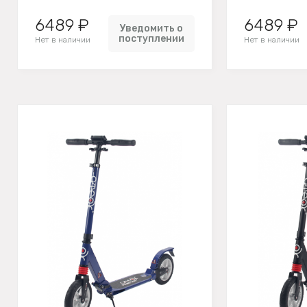
6489 ₽
6489 ₽
Уведомить о
поступлении
Нет в наличии
Нет в наличии