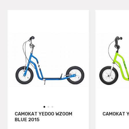
САМОКАТ YEDOO WZOOM
САМОКАТ Y
BLUE 2015