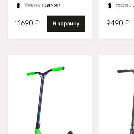
Уровень:
новичок+
Уровень:
11690 ₽
9490 ₽
В корзину