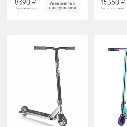
8390 ₽
15350 ₽
Уведомить о
поступлении
Нет в наличии
Нет в наличии