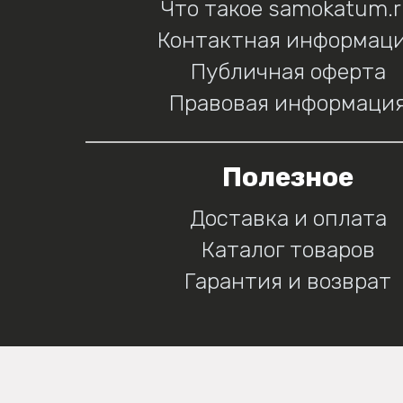
Что такое samokatum.
Контактная информац
Публичная оферта
Правовая информаци
Полезное
Доставка и оплата
Каталог товаров
Гарантия и возврат