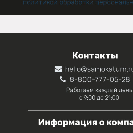
политикой обработки персональ
Контакты
hello@samokatum.r
8-800-777-05-28
Работаем каждый день
с 9:00 до 21:00
Информация о комп