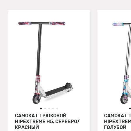
САМОКАТ ТРЮКОВОЙ
САМОКАТ 
HIPEXTREME H5, СЕРЕБРО/
HIPEXTREM
КРАСНЫЙ
ГОЛУБОЙ