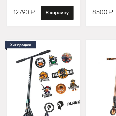
12790 ₽
8500 ₽
В корзину