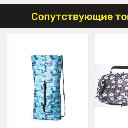
Сопутствующие то