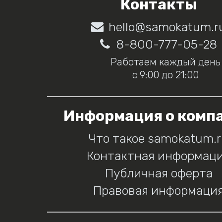
Контакты
hello@samokatum.r
8-800-777-05-28
Работаем каждый день
с 9:00 до 21:00
Информация о комп
Что такое samokatum.
Контактная информац
Публичная оферта
Правовая информаци