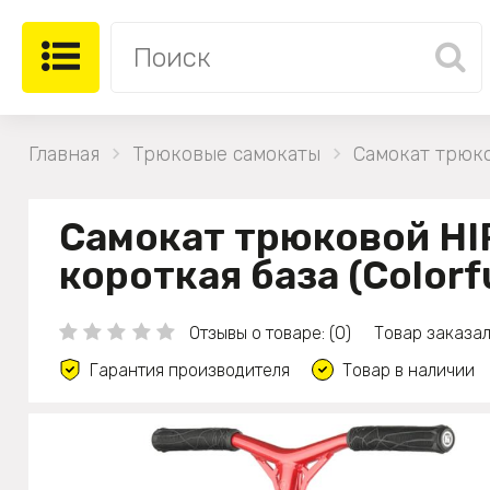
Главная
Трюковые самокаты
Самокат трюко
Самокат трюковой HI
короткая база (Colorf
Отзывы о товаре: (0)
Товар заказал
Гарантия производителя
Товар в наличии