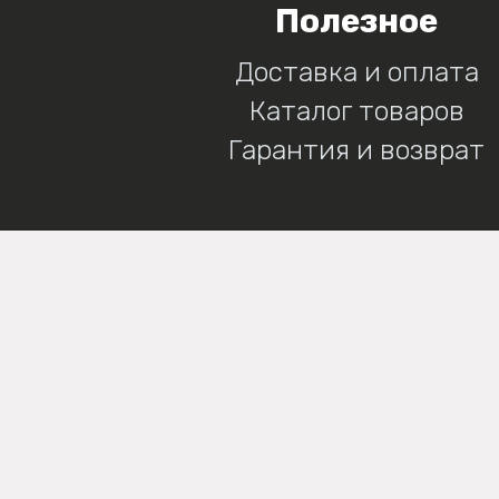
Полезное
Доставка и оплата
Каталог товаров
Гарантия и возврат