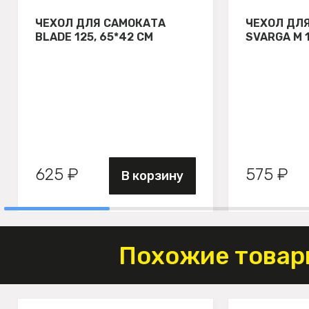
ЧЕХОЛ ДЛЯ САМОКАТА
ЧЕХОЛ ДЛ
BLADE 125, 65*42 СМ
SVARGA М 
625 ₽
575 ₽
В корзину
Похожие товар