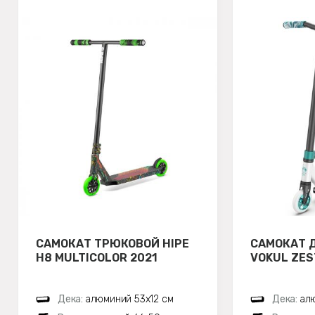
САМОКАТ ТРЮКОВОЙ HIPE
САМОКАТ 
H8 MULTICOLOR 2021
VOKUL ZES
Дека:
алюминий 53х12 см
Дека:
ал