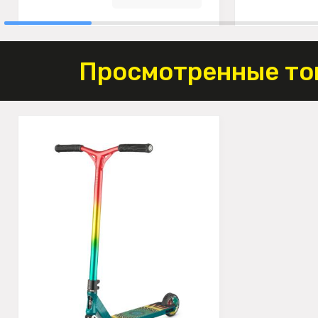
Просмотренные то