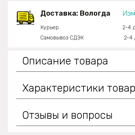
Доставка:
Вологда
Изм
Курьер
2-4 
Самовывоз СДЭК
2-4 
Описание товара
Характеристики това
Отзывы и вопросы