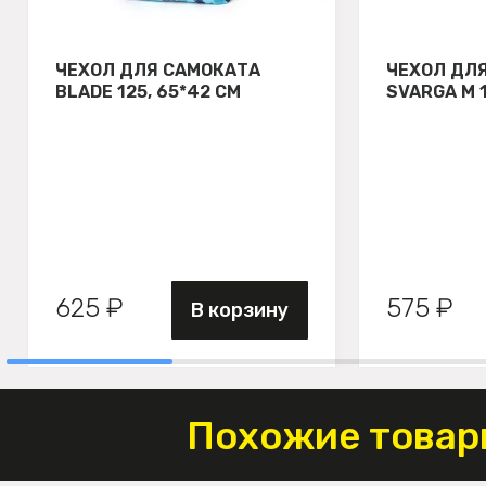
ЧЕХОЛ ДЛЯ САМОКАТА
ЧЕХОЛ ДЛ
BLADE 125, 65*42 СМ
SVARGA М 
625 ₽
575 ₽
В корзину
Похожие товар