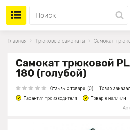
Главная
Трюковые самокаты
Самокат трюко
Самокат трюковой P
180 (голубой)
Отзывы о товаре: (0)
Товар заказал
Гарантия производителя
Товар в наличии
Арт