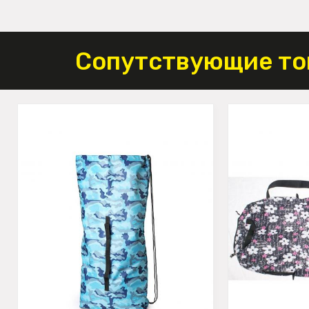
Сопутствующие то