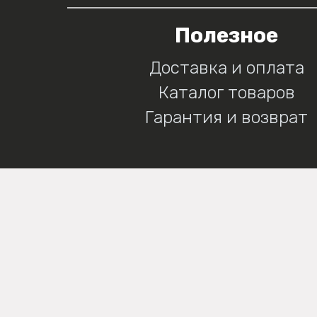
Полезное
Доставка и оплата
Каталог товаров
Гарантия и возврат