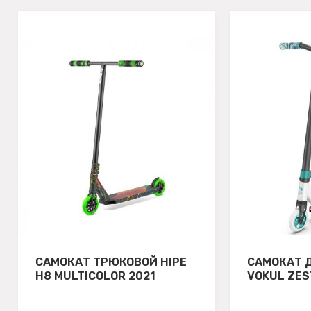
САМОКАТ ТРЮКОВОЙ HIPE
САМОКАТ 
H8 MULTICOLOR 2021
VOKUL ZES