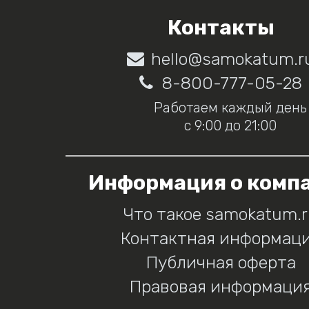
Контакты
hello@samokatum.r
8-800-777-05-28
Работаем каждый день
с 9:00 до 21:00
Информация о комп
Что такое samokatum.
Контактная информац
Публичная оферта
Правовая информаци