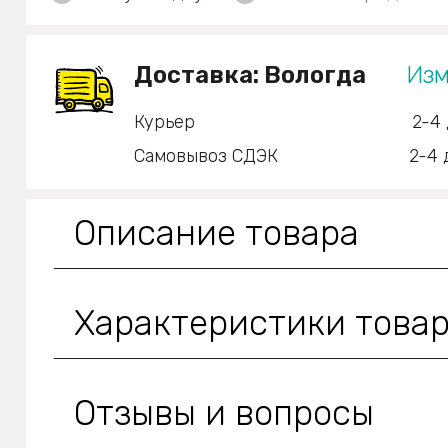
Доставка:
Вологда
Изм
Курьер
2-4 
Самовывоз СДЭК
2-4 
Описание товара
Характеристики това
Отзывы и вопросы