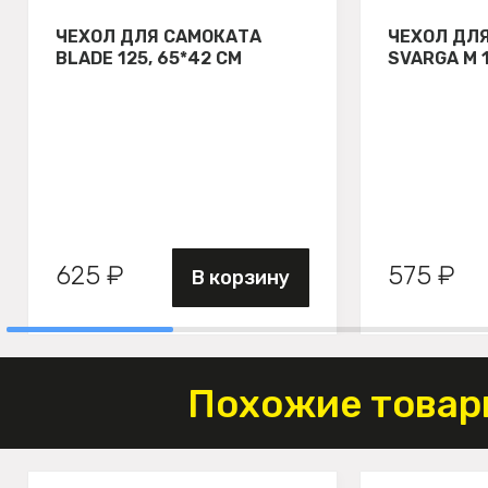
ЧЕХОЛ ДЛЯ САМОКАТА
ЧЕХОЛ ДЛ
BLADE 125, 65*42 СМ
SVARGA М 
625 ₽
575 ₽
В корзину
Похожие товар