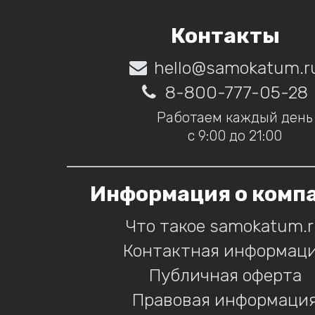
Контакты
hello@samokatum.r
8-800-777-05-28
Работаем каждый день
с 9:00 до 21:00
Информация о комп
Что такое samokatum.
Контактная информац
Публичная оферта
Правовая информаци