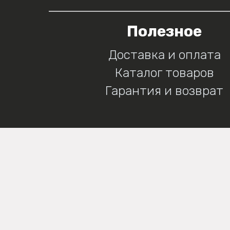
Полезное
Доставка и оплата
Каталог товаров
Гарантия и возврат