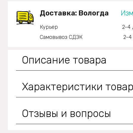
Доставка:
Вологда
Изм
Курьер
2-4 
Самовывоз СДЭК
2-4
Описание товара
Характеристики това
Отзывы и вопросы