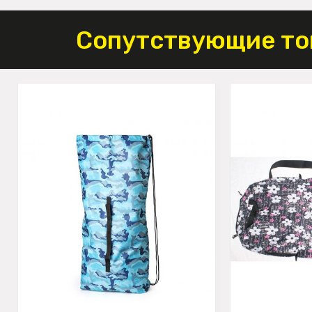
Сопутствующие то