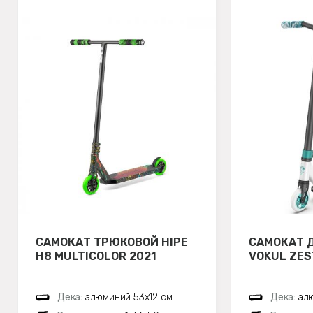
САМОКАТ ТРЮКОВОЙ HIPE
САМОКАТ 
H8 MULTICOLOR 2021
VOKUL ZES
Дека:
алюминий 53х12 см
Дека:
ал