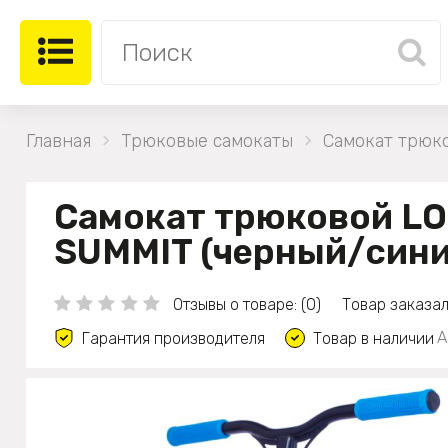
Главная
Трюковые самокаты
Самокат трюк
Самокат трюковой L
SUMMIT (черный/сини
Отзывы о товаре: (0)
Товар заказал
А
Гарантия производителя
Товар в наличии