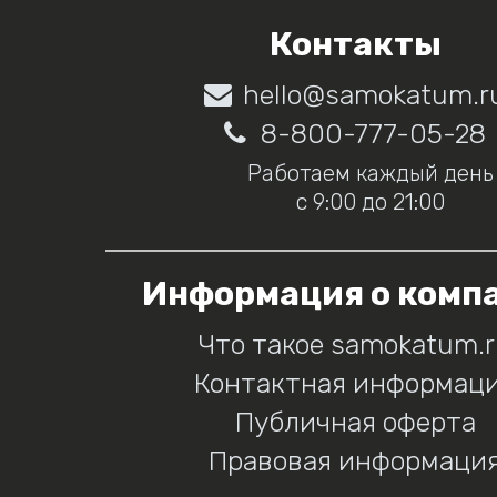
Контакты
hello@samokatum.r
8-800-777-05-28
Работаем каждый день
с 9:00 до 21:00
Информация о комп
Что такое samokatum.
Контактная информац
Публичная оферта
Правовая информаци