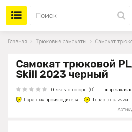
Главная
Трюковые самокаты
Самокат трюко
Самокат трюковой P
Skill 2023 черный
Отзывы о товаре: (0)
Товар заказал
Гарантия производителя
Товар в наличии
Артику