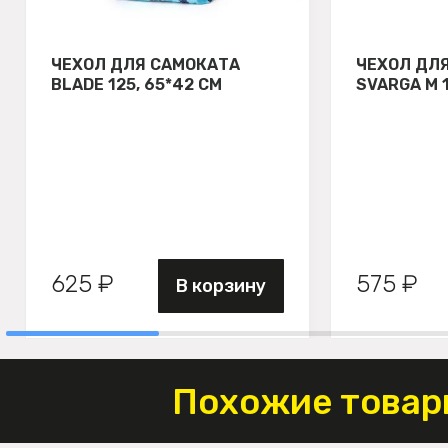
ЧЕХОЛ ДЛЯ САМОКАТА
ЧЕХОЛ ДЛ
BLADE 125, 65*42 СМ
SVARGA М 
625 ₽
575 ₽
В корзину
Похожие товар