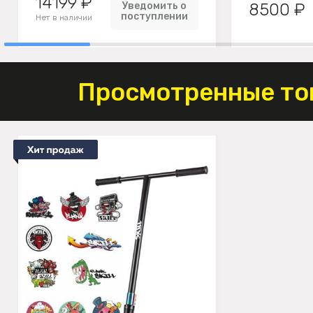
14199 ₽
Уведомить о
8500 ₽
поступлении
Нет в наличии
Просмотренные то