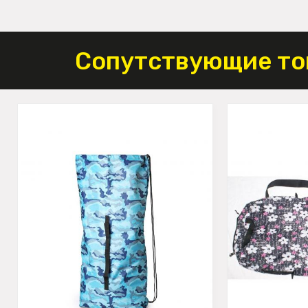
Сопутствующие то