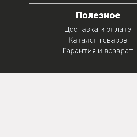
Полезное
Доставка и оплата
Каталог товаров
Гарантия и возврат