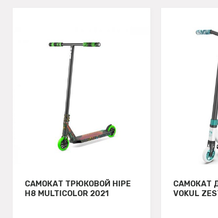
САМОКАТ ТРЮКОВОЙ HIPE
САМОКАТ 
H8 MULTICOLOR 2021
VOKUL ZES