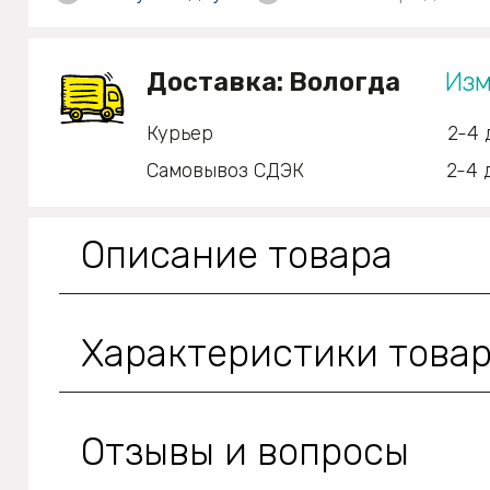
Доставка:
Вологда
Изм
Курьер
2-4 
Самовывоз СДЭК
2-4 
Описание товара
Характеристики това
Отзывы и вопросы